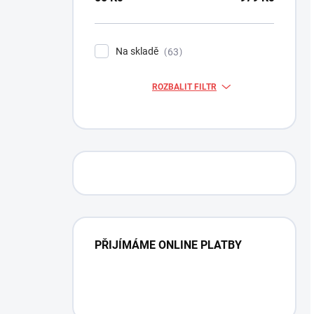
Na skladě
63
ROZBALIT FILTR
PŘIJÍMÁME ONLINE PLATBY