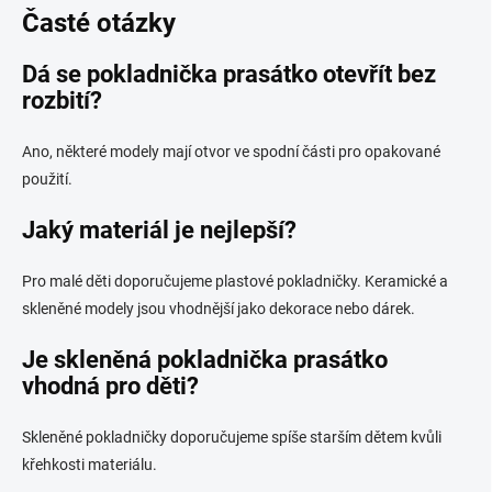
Časté otázky
Dá se pokladnička prasátko otevřít bez
rozbití?
Ano, některé modely mají otvor ve spodní části pro opakované
použití.
Jaký materiál je nejlepší?
Pro malé děti doporučujeme plastové pokladničky. Keramické a
skleněné modely jsou vhodnější jako dekorace nebo dárek.
Je skleněná pokladnička prasátko
vhodná pro děti?
Skleněné pokladničky doporučujeme spíše starším dětem kvůli
křehkosti materiálu.