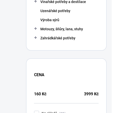
Vinařské potřeby a destilace
Uzenářské potřeby
Výroba sýrů
Motouzy, šňůry, lana, stuhy
Zahrádkářské potřeby
CENA
160
Kč
3999
Kč