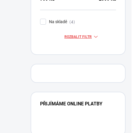
Na skladě
4
ROZBALIT FILTR
PŘIJÍMÁME ONLINE PLATBY