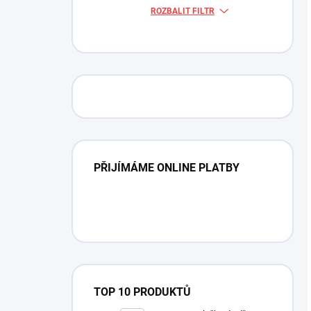
ROZBALIT FILTR
PŘIJÍMÁME ONLINE PLATBY
TOP 10 PRODUKTŮ